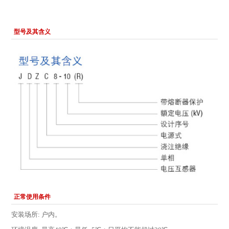
型号及其含义
正常使用条件
安装场所: 户内。