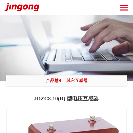
产品总汇
-
其它互感器
JDZC8-10(R) 型电压互感器