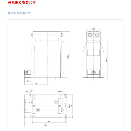
外形图及安装尺寸