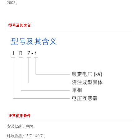
2003。
型号及其含义
正常使用条件
安装场所: 户内。
环境温度: -5℃ ~40℃。