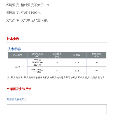
环境湿度: 相对湿度不大于80%。
海拔高度: 不超过1000m。
大气条件: 大气中无严重污秽。
技术参数
外形图及安装尺寸