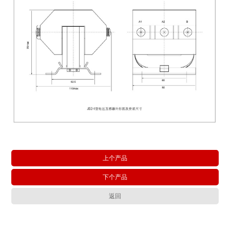
上个产品
下个产品
返回