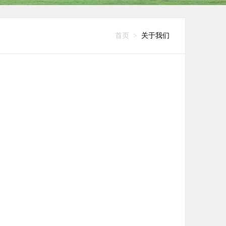
首页
>
关于我们