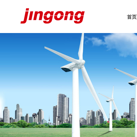
首页
首页