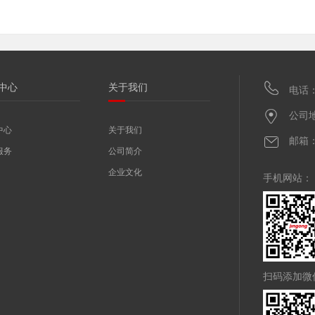
中心
关于我们
电话
公司
中心
关于我们
邮箱：j
服务
公司简介
企业文化
手机网站：
扫码添加微