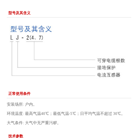
型号及其含义
正常使用条件
安装场所: 户内。
环境温度: 最高气温40℃；最低气温-5℃；日平均气温不超过 30℃。
大气条件: 大气中无严重污秽。
技术参数