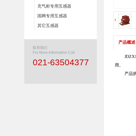
充气柜专用互感器
国网专用互感器
其它互感器
产品概述
联系我们
For More Information Call
JDZX1
021-63504377
用。
产品执行标准为