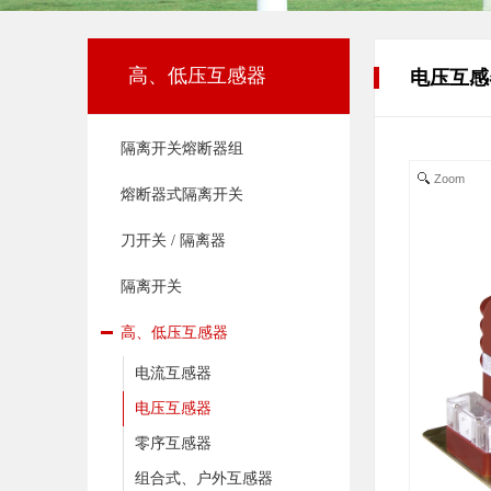
高、低压互感器
电压互感
隔离开关熔断器组
Zoom
熔断器式隔离开关
刀开关 / 隔离器
隔离开关
高、低压互感器
电流互感器
电压互感器
零序互感器
组合式、户外互感器