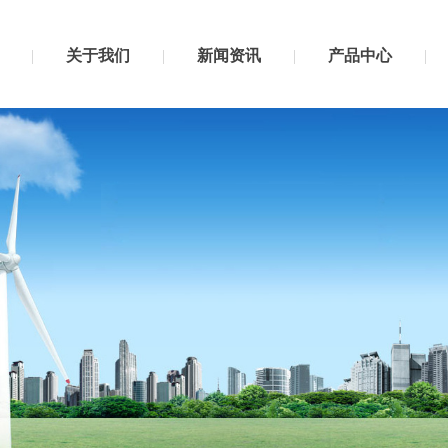
关于我们
新闻资讯
产品中心
关于我们
新闻资讯
产品中心