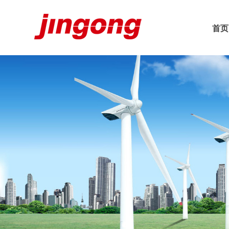
首页
首页