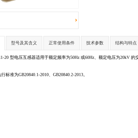
型号及其含义
正常使用条件
技术参数
结构与特点
1-20 型电压互感器适用于额定频率为50Hz 或60Hz、额定电压为20k
GB20840.1-2010、GB20840.2-2013。