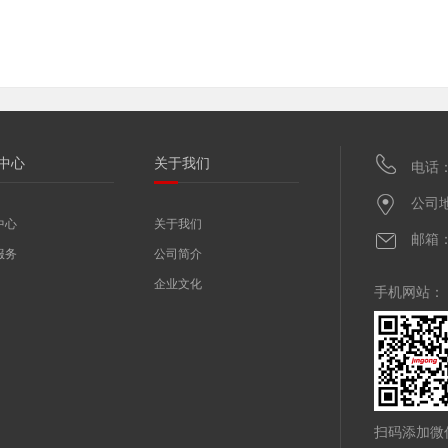
中心
关于我们
电话
公司
中心
关于我们
邮箱：j
服务
公司简介
企业文化
手机网站：
扫码添加微