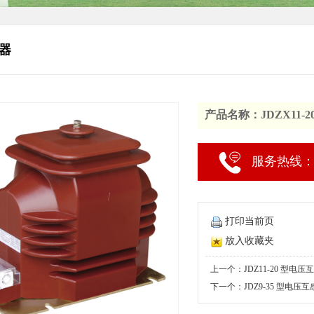
器
产品名称：JDZX11-
服务热线：02
打印当前页
放入收藏夹
上一个：JDZ11-20 型电压
下一个：JDZ9-35 型电压互