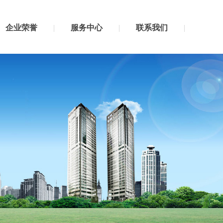
企业荣誉
服务中心
联系我们
企业荣誉
服务中心
联系我们