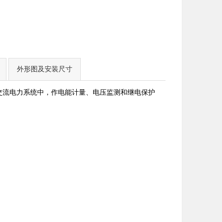
外形图及安装尺寸
V 的交流电力系统中，作电能计量、电压监测和继电保护