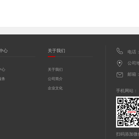
中心
关于我们
电话
公司
中心
关于我们
邮箱：j
服务
公司简介
企业文化
手机网站：
扫码添加微