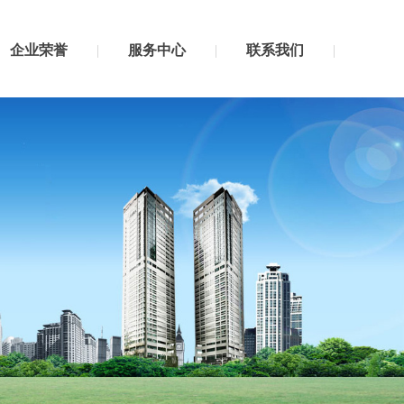
企业荣誉
服务中心
联系我们
企业荣誉
服务中心
联系我们