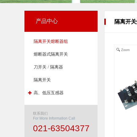
产品中心
隔离开关
隔离开关熔断器组
Zoom
熔断器式隔离开关
刀开关 / 隔离器
隔离开关
高、低压互感器
联系我们
For More Information Call
021-63504377