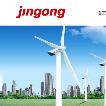
首页
首页