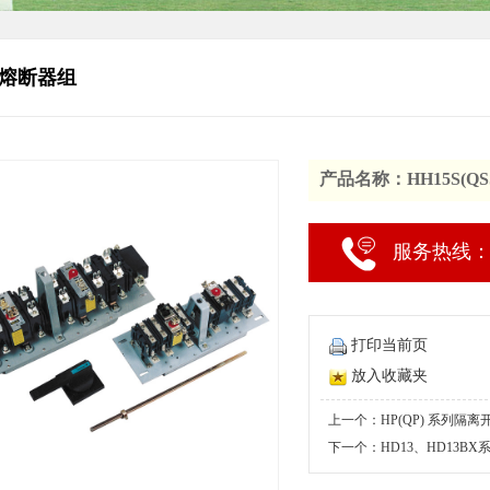
熔断器组
产品名称：HH15S(Q
服务热线：02
打印当前页
放入收藏夹
上一个：HP(QP) 系列隔离
下一个：HD13、HD13B