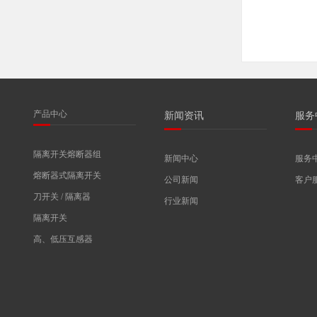
产品中心
新闻资讯
服务
隔离开关熔断器组
新闻中心
服务
熔断器式隔离开关
公司新闻
客户
刀开关 / 隔离器
行业新闻
隔离开关
高、低压互感器